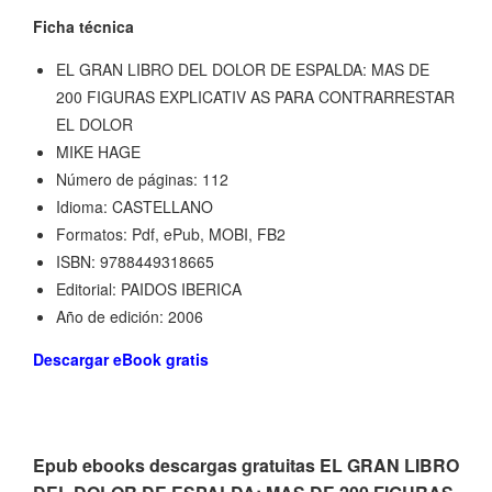
Ficha técnica
EL GRAN LIBRO DEL DOLOR DE ESPALDA: MAS DE
200 FIGURAS EXPLICATIV AS PARA CONTRARRESTAR
EL DOLOR
MIKE HAGE
Número de páginas: 112
Idioma: CASTELLANO
Formatos: Pdf, ePub, MOBI, FB2
ISBN: 9788449318665
Editorial: PAIDOS IBERICA
Año de edición: 2006
Descargar eBook gratis
Epub ebooks descargas gratuitas EL GRAN LIBRO