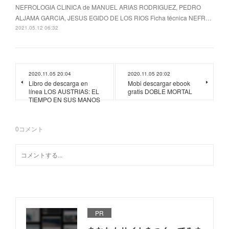
NEFROLOGIA CLINICA de MANUEL ARIAS RODRIGUEZ, PEDRO
ALJAMA GARCIA, JESUS EGIDO DE LOS RIOS Ficha técnica NEFR…
2021.05.12 06:32
2020.11.05 20:04
2020.11.05 20:02
Libro de descarga en
Mobi descargar ebook
línea LOS AUSTRIAS: EL
gratis DOBLE MORTAL
TIEMPO EN SUS MANOS
0
コメント
PR